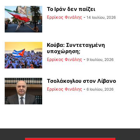
Το Ιράν δεν παίζει
Ερρίκος Φινάλης
-
14 Ιουλίου, 2026
Κούβα: Συντεταγμένη
υποχώρηση;
Ερρίκος Φινάλης
-
9 Ιουλίου, 2026
Τσολάκογλου στον Λίβανο
Ερρίκος Φινάλης
-
6 Ιουλίου, 2026