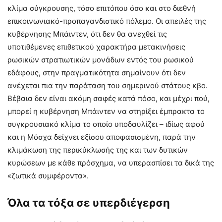
κλίμα σύγκρουσης, τόσο επιτόπου όσο και στο διεθνή
επικοινωνιακό-προπαγανδιστικό πόλεμο. Οι απειλές της
κυβέρνησης Μπάιντεν, ότι δεν θα ανεχθεί τις
υποτιθέμενες επιθετικού χαρακτήρα μετακινήσεις
ρωσικών στρατιωτικών μονάδων εντός του ρωσικού
εδάφους, στην πραγματικότητα σημαίνουν ότι δεν
ανέχεται πια την παράταση του σημερινού στάτους κβο.
Βέβαια δεν είναι ακόμη σαφές κατά πόσο, και μέχρι πού,
μπορεί η κυβέρνηση Μπάιντεν να στηρίξει έμπρακτα το
συγκρουσιακό κλίμα το οποίο υποδαυλίζει – ιδίως αφού
και η Μόσχα δείχνει εξίσου αποφασισμένη, παρά την
κλιμάκωση της περικύκλωσής της και των δυτικών
κυρώσεων με κάθε πρόσχημα, να υπερασπίσει τα δικά της
«ζωτικά συμφέροντα».
Όλα τα τόξα σε υπερδιέγερση