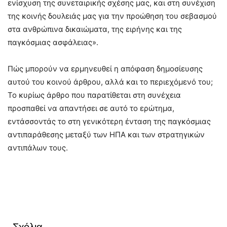
ενίσχυση της συνεταιρικής σχέσης μας, και στη συνέχιση
της κοινής δουλειάς μας για την προώθηση του σεβασμού
στα ανθρώπινα δικαιώματα, της ειρήνης και της
παγκόσμιας ασφάλειας».
Πώς μπορούν να ερμηνευθεί η απόφαση δημοσίευσης
αυτού του κοινού άρθρου, αλλά και το περιεχόμενό του;
Το κυρίως άρθρο που παρατίθεται στη συνέχεια
προσπαθεί να απαντήσει σε αυτό το ερώτημα,
εντάσσοντάς το στη γενικότερη ένταση της παγκόσμιας
αντιπαράθεσης μεταξύ των ΗΠΑ και των στρατηγικών
αντιπάλων τους.
Σχόλια