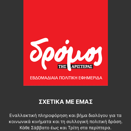
ΣΧΕΤΙΚΆ ΜΕ ΕΜΆΣ
Εναλλακτική πληροφόρηση και βήμα διαλόγου για τα
κοινωνικά κινήματα και τη συλλογική πολιτική δράση.
Κάθε Σάββατο έως και Τρίτη στα περίπτερα.