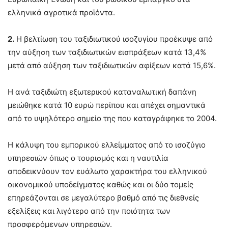
ελληνικά αγροτικά προϊόντα.
2.
Η βελτίωση του ταξιδιωτικού ισοζυγίου προέκυψε από
την αύξηση των ταξιδιωτικών εισπράξεων κατά 13,4%
μετά από αύξηση των ταξιδιωτικών αφίξεων κατά 15,6%.
Η ανά ταξιδιώτη εξωτερικού καταναλωτική δαπάνη
μειώθηκε κατά 10 ευρώ περίπου και απέχει σημαντικά
από το υψηλότερο σημείο της που καταγράφηκε το 2004.
Η κάλυψη του εμπορικού ελλείμματος από το ισοζύγιο
υπηρεσιών όπως ο τουρισμός και η ναυτιλία
αποδεικνύουν τον ευάλωτο χαρακτήρα του ελληνικού
οικονομικού υποδείγματος καθώς και οι δύο τομείς
επηρεάζονται σε μεγαλύτερο βαθμό από τις διεθνείς
εξελίξεις και λιγότερο από την ποιότητα των
προσφερόμενων υπηρεσιών.