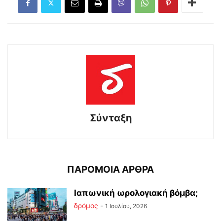
Σύνταξη
ΠΑΡΟΜΟΙΑ ΑΡΘΡΑ
Ιαπωνική ωρολογιακή βόμβα;
δρόμος
-
1 Ιουλίου, 2026