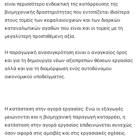
είναι περισσότερο ενδεικτική της κατάρρευσης της
βιομηχανικής δραστηριότητας που εντοπίζεται ιδιαίτερα
στους τομείς των κεφαλαιουχικών και των διαρκών
καταναλωτικών αγαθών που είναι και οι τομείς με τη
μεγαλύτερη προστιθέμενη αξία.
Η παραγωγική ανασυγκρότηση είναι ο αναγκαίος όρος
και για τη δημιουργία νέων αξιοπρεπών θέσεων εργασίας
αλλά και για τη διαμόρφωση ενός αυτοδύναμου
οικονομικού υποδείγματος.
Η κατάσταση στην αγορά εργασίας: Ενώ οι εξαγωγές
μειώνονται και η βιομηχανική παραγωγή καταρρέει, η
κατάσταση στην αγορά εργασίας επιδεινώνεται συνεχώς
όσον αφορά στις αμοιβές και στις εργασιακές σχέσεις.