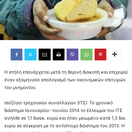
Η στήλη επανέρχεται μετά τη θερινή διακοπή και επιχειρεί
έναν εξαμηνιαίο απολογισμό των οικονομικών επιτυχιών
του μνημονίου.
Ισοζύγιο τρεχουσών συναλλαγών (ΙΤΣ): Το χρονικό
διάστημα Ιανουαρίου- Ιουνίου 2014 το έλλειμμα του ΙΤΣ
ανήλθε σε 1,1 δισεκ. ευρώ και ήταν μειωμένο κατά 1,3 δισ.
ευρώ σε σύγκριση με το αντίστοιχο διάστημα του 2013. Η