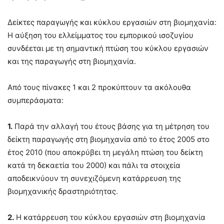
Δείκτες παραγωγής και κύκλου εργασιών στη βιομηχανία:
Η αύξηση του ελλείμματος του εμπορικού ισοζυγίου
συνδέεται με τη σημαντική πτώση του κύκλου εργασιών
και της παραγωγής στη βιομηχανία.
Από τους πίνακες 1 και 2 προκύπτουν τα ακόλουθα
συμπεράσματα:
1.
Παρά την αλλαγή του έτους βάσης για τη μέτρηση του
δείκτη παραγωγής στη βιομηχανία από το έτος 2005 στο
έτος 2010 (που αποκρύβει τη μεγάλη πτώση του δείκτη
κατά τη δεκαετία του 2000) και πάλι τα στοιχεία
αποδεικνύουν τη συνεχιζόμενη κατάρρευση της
βιομηχανικής δραστηριότητας.
2.
Η κατάρρευση του κύκλου εργασιών στη βιομηχανία