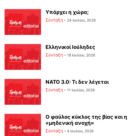
Υπάρχει η χώρα;
Σύνταξη
-
24 Ιουλίου, 2026
Ελληνικοί Ιούληδες
Σύνταξη
-
18 Ιουλίου, 2026
ΝΑΤΟ 3.0: Τι δεν λέγεται
Σύνταξη
-
11 Ιουλίου, 2026
Ο φαύλος κύκλος της βίας και η
«μηδενική ανοχή»
Σύνταξη
-
4 Ιουλίου, 2026