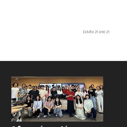
Σελίδα 21 από 21