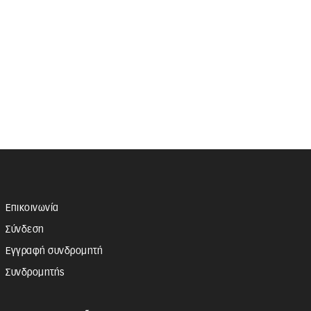
Επικοινωνία
Σύνδεση
Εγγραφή συνδρομητή
Συνδρομητής