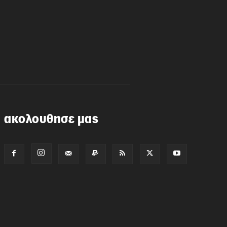
ακολουθησε μας