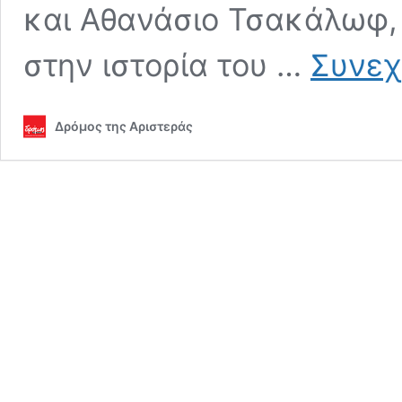
και Αθανάσιο Τσακάλωφ, 
στην ιστορία του …
Συνεχ
Δρόμος της Αριστεράς