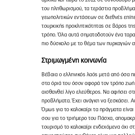
του πληθωρισμού, τα τεράστια προβλήμα
γεωπολιτικών εντάσεων σε διεθνές επίπε
τουρκικής προκλητικότητας σε βάρος της
τρόπο. Όλα αυτά σηματοδοτούν ένα ταραγ
πιο δύσκολο με το θέμα των πυρκαγιών α
Στριμωγμένη κοινωνία
Βέβαια ο ελληνικός λαός μετά από όσα περ
στα όριά του όσον αφορά τον τρόπο ζωής
αισθανθεί λίγο ελεύθερος. Να αφήσει στη
προβλήματα. Έχει ανάγκη να ξεσκάσει. 
Όμως για το καλοκαίρι τα πράγματα είναι
σου για το τριήμερο του Πάσχα, απομακρ
τουρισμό το καλοκαίρι ενδεχόμενα όχι στο