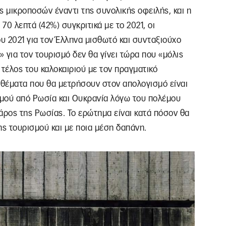
 μικροποσών έναντι της συνολικής οφειλής, και η
70 λεπτά (42%) συγκριτικά με το 2021, οι
ου 2021 για τον Έλληνα μισθωτό και συνταξιούχο
» για τον τουρισμό δεν θα γίνει τώρα που «μόλις
 τέλος του καλοκαιριού με τον πραγματικό
 θέματα που θα μετρήσουν στον απολογισμό είναι
σμού από Ρωσία και Ουκρανία λόγω του πολέμου
ρος της Ρωσίας. Το ερώτημα είναι κατά πόσον θα
ς τουρισμού και με ποια μέση δαπάνη.