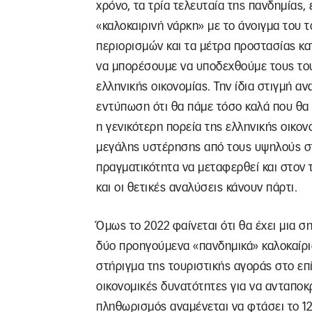
χρόνο, τα τρία τελευταία της πανδημίας, έ
«καλοκαιρινή νάρκη» με το άνοιγμα του 
περιορισμών και τα μέτρα προστασίας κα
να μπορέσουμε να υποδεχθούμε τους του
ελληνικής οικονομίας. Την ίδια στιγμή α
εντύπωση ότι θα πάμε τόσο καλά που θα 
η γενικότερη πορεία της ελληνικής οικο
μεγάλης υστέρησης από τους υψηλούς στό
πραγματικότητα να μεταφερθεί και στον
και οι θετικές αναλύσεις κάνουν πάρτι.
Όμως το 2022 φαίνεται ότι θα έχει μια 
δύο προηγούμενα «πανδημικά» καλοκαίρι
στήριγμα της τουριστικής αγοράς στο επί
οικονομικές δυνατότητες για να ανταποκρ
πληθωρισμός αναμένεται να φτάσει το 12