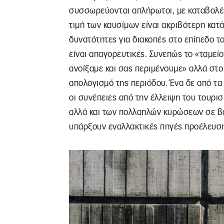
συσσωρεύονται απλήρωτοι, με καταβολές
τιμή των καυσίμων είναι ακριβότερη κατά 
δυνατότητες για διακοπές στο επίπεδο τ
είναι απαγορευτικές. Συνεπώς το «ταμείο
ανοίξαμε και σας περιμένουμε» αλλά στο
απολογισμό της περιόδου. Ένα δε από τα
οι συνέπειες από την έλλειψη του τουρι
αλλά και των πολλαπλών κυρώσεων σε βά
υπάρξουν εναλλακτικές πηγές προέλευση