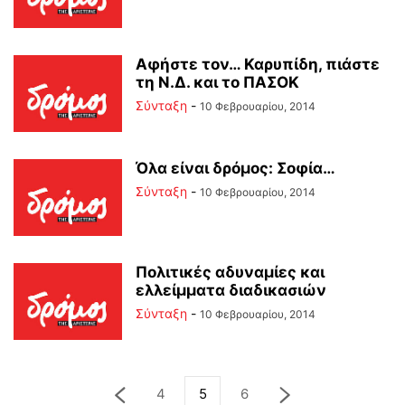
Αφήστε τον… Καρυπίδη, πιάστε
τη Ν.Δ. και το ΠΑΣΟΚ
Σύνταξη
-
10 Φεβρουαρίου, 2014
Όλα είναι δρόμος: Σοφία…
Σύνταξη
-
10 Φεβρουαρίου, 2014
Πολιτικές αδυναμίες και
ελλείμματα διαδικασιών
Σύνταξη
-
10 Φεβρουαρίου, 2014
4
5
6