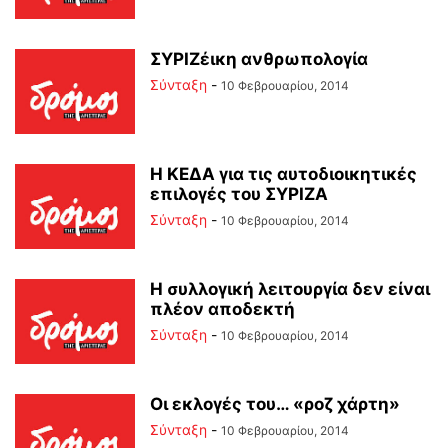
ΣΥΡΙΖέικη ανθρωπολογία
Σύνταξη
-
10 Φεβρουαρίου, 2014
Η ΚΕΔΑ για τις αυτοδιοικητικές
επιλογές του ΣΥΡΙΖΑ
Σύνταξη
-
10 Φεβρουαρίου, 2014
Η συλλογική λειτουργία δεν είναι
πλέον αποδεκτή
Σύνταξη
-
10 Φεβρουαρίου, 2014
Οι εκλογές του… «ροζ χάρτη»
Σύνταξη
-
10 Φεβρουαρίου, 2014