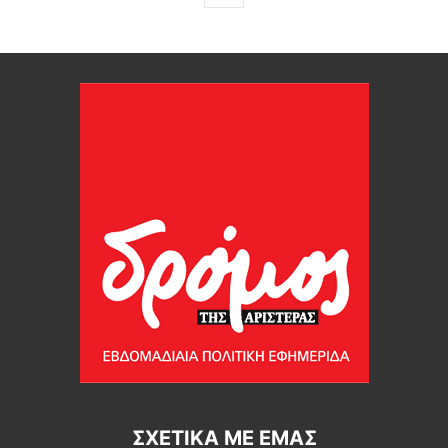
ΣΧΕΤΙΚΆ ΜΕ ΕΜΆΣ