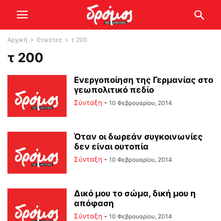
Αρχική
Ετικέτες
τ 200
τ 200
Ενεργοποίηση της Γερμανίας στο
γεωπολιτικό πεδίο
Σύνταξη
-
10 Φεβρουαρίου, 2014
Όταν οι δωρεάν συγκοινωνίες
δεν είναι ουτοπία
Σύνταξη
-
10 Φεβρουαρίου, 2014
Δικό μου το σώμα, δική μου η
απόφαση
Σύνταξη
-
10 Φεβρουαρίου, 2014