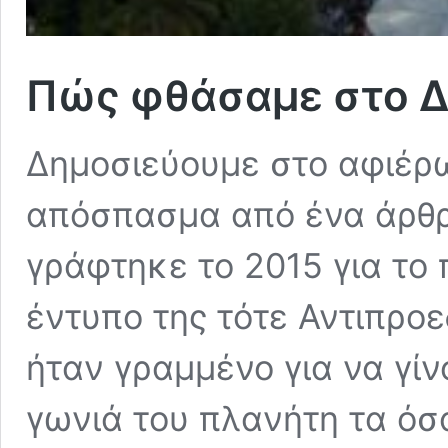
Πώς φθάσαμε στο 
Δημοσιεύουμε στο αφιέρ
απόσπασμα από ένα άρθρο
γράφτηκε το 2015 για το 
έντυπο της τότε Αντιπροε
ήταν γραμμένο για να γί
γωνιά του πλανήτη τα όσ