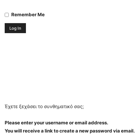
Remember Me
Έχετε ξεχάσει το συνθηματικό σας;
Please enter your username or email address.
You will receive a link to create a new password via email.