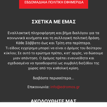
ΣΧΕΤΙΚΆ ΜΕ ΕΜΆΣ
Εναλλακτική πληροφόρηση και βήμα διαλόγου για τα
κοινωνικά κινήματα και τη συλλογική πολιτική δράση.
Κάθε Σάββατο έως και Τρίτη στα περίπτερα.
Τι είδους εγχείρημα μπορεί να είναι ο Δρόμος του δεύτερου
κύκλου; Σε αυτό το ερώτημα πρέπει, κατ’ αρχάς, να δώσουμε
μιαν απάντηση. Ο Δρόμος πρέπει ενσυνείδητα και
σχεδιασμένα να προσδιοριστεί ως συμβολή διεξόδου της
χώρας από την καθολική κρίση.
διαβάστε περισσότερα...
Επικοινωνία:
info@edromos.gr
ΑΚΟΛΟΥΘΗΣΕ ΜΑΣ