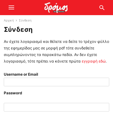
Αρχική
Σύνδεση
Σύνδεση
Αν έχετε λογαριασμό και θέλετε να δείτε το τρέχον φύλλο
της εφημερίδας μας σε μορφή pdf τότε συνδεθείτε
συμπληρώνοντας τα παρακάτω πεδία. Αν δεν έχετε
λογαριασμό, τότε πρέπει να κάνετε πρώτα
εγγραφή εδώ
.
Username or Email
Password