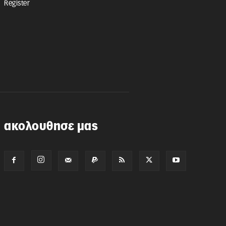
Register
ακολουθησε μας