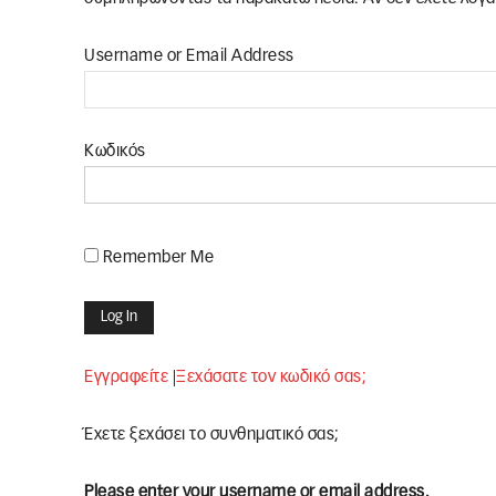
Username or Email Address
Κωδικός
Remember Me
Εγγραφείτε
|
Ξεχάσατε τον κωδικό σας;
Έχετε ξεχάσει το συνθηματικό σας;
Please enter your username or email address.