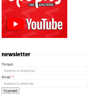
newsletter
Όνομα:
Email:
*
Εγγραφή