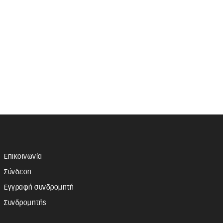
Επικοινωνία
Σύνδεση
Εγγραφή συνδρομητή
Συνδρομητής