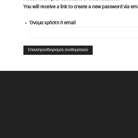
You will receive a link to create a new password via ema
Όνομα χρήστη ή email