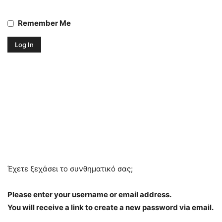
Remember Me
Έχετε ξεχάσει το συνθηματικό σας;
Please enter your username or email address.
You will receive a link to create a new password via email.