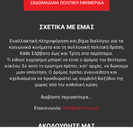
ΣΧΕΤΙΚΆ ΜΕ ΕΜΆΣ
Εναλλακτική πληροφόρηση και βήμα διαλόγου για τα
κοινωνικά κινήματα και τη συλλογική πολιτική δράση.
Κάθε Σάββατο έως και Τρίτη στα περίπτερα.
Τι είδους εγχείρημα μπορεί να είναι ο Δρόμος του δεύτερου
κύκλου; Σε αυτό το ερώτημα πρέπει, κατ’ αρχάς, να δώσουμε
μιαν απάντηση. Ο Δρόμος πρέπει ενσυνείδητα και
σχεδιασμένα να προσδιοριστεί ως συμβολή διεξόδου της
χώρας από την καθολική κρίση.
διαβάστε περισσότερα...
Επικοινωνία:
info@edromos.gr
ΑΚΟΛΟΥΘΗΣΕ ΜΑΣ