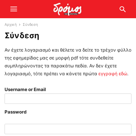
Αρχική
Σύνδεση
Σύνδεση
Αν έχετε λογαριασμό και θέλετε να δείτε το τρέχον φύλλο
της εφημερίδας μας σε μορφή pdf τότε συνδεθείτε
συμπληρώνοντας τα παρακάτω πεδία. Αν δεν έχετε
λογαριασμό, τότε πρέπει να κάνετε πρώτα
εγγραφή εδώ
.
Username or Email
Password