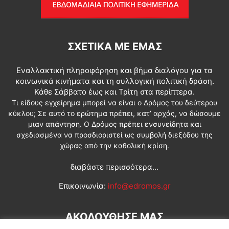
ΣΧΕΤΙΚΆ ΜΕ ΕΜΆΣ
Εναλλακτική πληροφόρηση και βήμα διαλόγου για τα
κοινωνικά κινήματα και τη συλλογική πολιτική δράση.
Κάθε Σάββατο έως και Τρίτη στα περίπτερα.
Τι είδους εγχείρημα μπορεί να είναι ο Δρόμος του δεύτερου
κύκλου; Σε αυτό το ερώτημα πρέπει, κατ’ αρχάς, να δώσουμε
μιαν απάντηση. Ο Δρόμος πρέπει ενσυνείδητα και
σχεδιασμένα να προσδιοριστεί ως συμβολή διεξόδου της
χώρας από την καθολική κρίση.
διαβάστε περισσότερα...
Επικοινωνία:
info@edromos.gr
ΑΚΟΛΟΥΘΗΣΕ ΜΑΣ