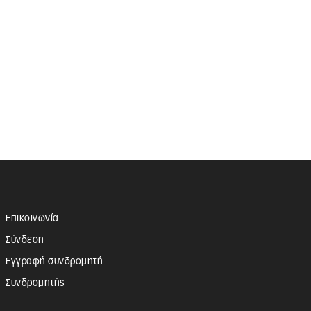
Επικοινωνία
Σύνδεση
Εγγραφή συνδρομητή
Συνδρομητής