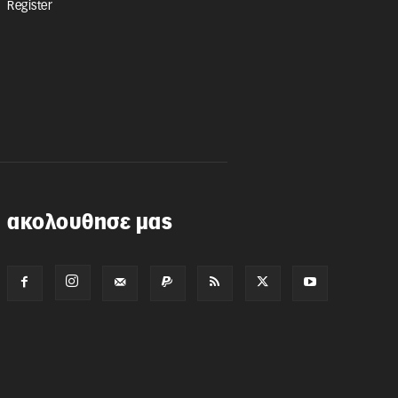
Register
ακολουθησε μας