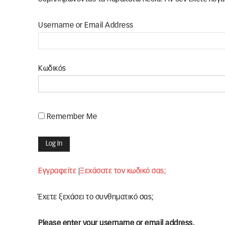
Username or Email Address
Κωδικός
Remember Me
Εγγραφείτε
|
Ξεχάσατε τον κωδικό σας;
Έχετε ξεχάσει το συνθηματικό σας;
Please enter your username or email address.