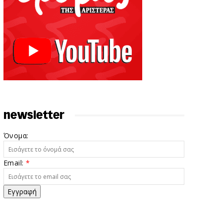
newsletter
Όνομα:
Email:
*
Εγγραφή