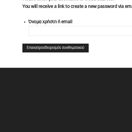
You will receive a link to create a new password via ema
Όνομα χρήστη ή email