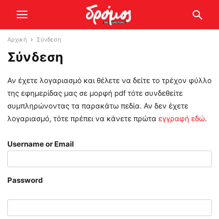
Αρχική
Σύνδεση
Σύνδεση
Αν έχετε λογαριασμό και θέλετε να δείτε το τρέχον φύλλο
της εφημερίδας μας σε μορφή pdf τότε συνδεθείτε
συμπληρώνοντας τα παρακάτω πεδία. Αν δεν έχετε
λογαριασμό, τότε πρέπει να κάνετε πρώτα
εγγραφή εδώ
.
Username or Email
Password