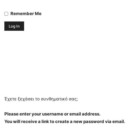
Remember Me
Έχετε ξεχάσει το συνθηματικό σας;
Please enter your username or email address.
You will receive a link to create a new password via email.