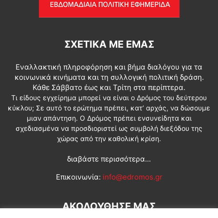
ΣΧΕΤΙΚΆ ΜΕ ΕΜΆΣ
Εναλλακτική πληροφόρηση και βήμα διαλόγου για τα
κοινωνικά κινήματα και τη συλλογική πολιτική δράση.
Κάθε Σάββατο έως και Τρίτη στα περίπτερα.
Τι είδους εγχείρημα μπορεί να είναι ο Δρόμος του δεύτερου
κύκλου; Σε αυτό το ερώτημα πρέπει, κατ’ αρχάς, να δώσουμε
μιαν απάντηση. Ο Δρόμος πρέπει ενσυνείδητα και
σχεδιασμένα να προσδιοριστεί ως συμβολή διεξόδου της
χώρας από την καθολική κρίση.
διαβάστε περισσότερα...
Επικοινωνία:
info@edromos.gr
ΑΚΟΛΟΥΘΗΣΕ ΜΑΣ