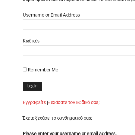
Username or Email Address
Κωδικός
Remember Me
Εγγραφείτε
|
Ξεχάσατε τον κωδικό σας;
Έχετε ξεχάσει το συνθηματικό σας;
Please enter your username or email address.