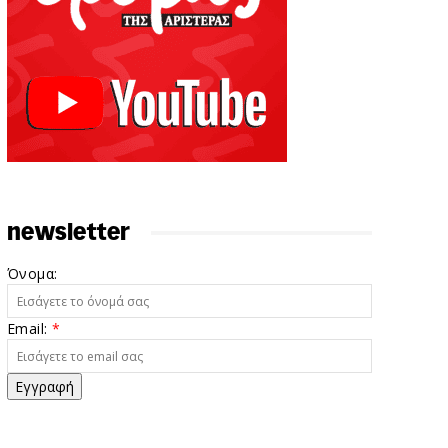
newsletter
Όνομα:
Email:
*
Εγγραφή