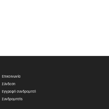
Επικοινωνία
Σύνδεση
Εγγραφή συνδρομητή
Συνδρομητής