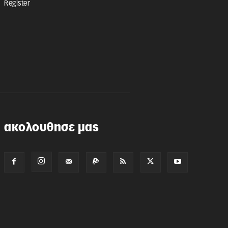
Register
ακολουθησε μας