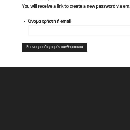
You will receive a link to create a new password via ema
Όνομα χρήστη ή email