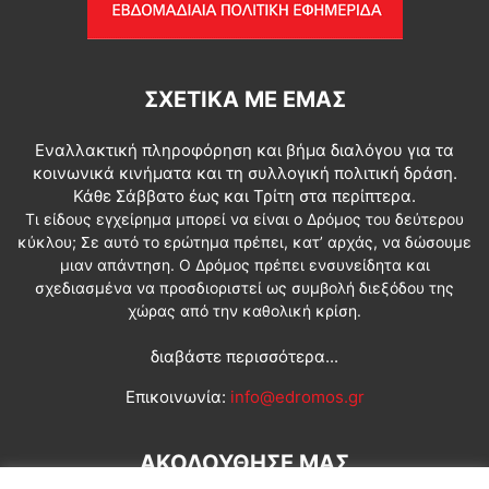
ΣΧΕΤΙΚΆ ΜΕ ΕΜΆΣ
Εναλλακτική πληροφόρηση και βήμα διαλόγου για τα
κοινωνικά κινήματα και τη συλλογική πολιτική δράση.
Κάθε Σάββατο έως και Τρίτη στα περίπτερα.
Τι είδους εγχείρημα μπορεί να είναι ο Δρόμος του δεύτερου
κύκλου; Σε αυτό το ερώτημα πρέπει, κατ’ αρχάς, να δώσουμε
μιαν απάντηση. Ο Δρόμος πρέπει ενσυνείδητα και
σχεδιασμένα να προσδιοριστεί ως συμβολή διεξόδου της
χώρας από την καθολική κρίση.
διαβάστε περισσότερα...
Επικοινωνία:
info@edromos.gr
ΑΚΟΛΟΥΘΗΣΕ ΜΑΣ