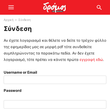
Αρχική
Σύνδεση
Σύνδεση
Αν έχετε λογαριασμό και θέλετε να δείτε το τρέχον φύλλο
της εφημερίδας μας σε μορφή pdf τότε συνδεθείτε
συμπληρώνοντας τα παρακάτω πεδία. Αν δεν έχετε
λογαριασμό, τότε πρέπει να κάνετε πρώτα
εγγραφή εδώ
.
Username or Email
Password