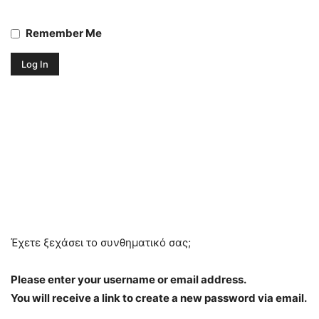
Remember Me
Έχετε ξεχάσει το συνθηματικό σας;
Please enter your username or email address.
You will receive a link to create a new password via email.