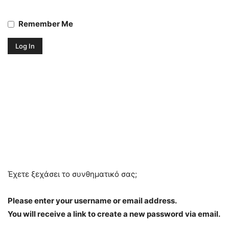
Remember Me
Έχετε ξεχάσει το συνθηματικό σας;
Please enter your username or email address.
You will receive a link to create a new password via email.