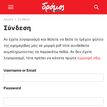
Αρχική
Σύνδεση
Σύνδεση
Αν έχετε λογαριασμό και θέλετε να δείτε το τρέχον φύλλο
της εφημερίδας μας σε μορφή pdf τότε συνδεθείτε
συμπληρώνοντας τα παρακάτω πεδία. Αν δεν έχετε
λογαριασμό, τότε πρέπει να κάνετε πρώτα
εγγραφή εδώ
.
Username or Email
Password