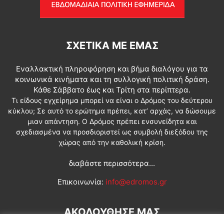
ΣΧΕΤΙΚΆ ΜΕ ΕΜΆΣ
Εναλλακτική πληροφόρηση και βήμα διαλόγου για τα
κοινωνικά κινήματα και τη συλλογική πολιτική δράση.
Κάθε Σάββατο έως και Τρίτη στα περίπτερα.
Τι είδους εγχείρημα μπορεί να είναι ο Δρόμος του δεύτερου
κύκλου; Σε αυτό το ερώτημα πρέπει, κατ’ αρχάς, να δώσουμε
μιαν απάντηση. Ο Δρόμος πρέπει ενσυνείδητα και
σχεδιασμένα να προσδιοριστεί ως συμβολή διεξόδου της
χώρας από την καθολική κρίση.
διαβάστε περισσότερα...
Επικοινωνία:
info@edromos.gr
ΑΚΟΛΟΥΘΗΣΕ ΜΑΣ