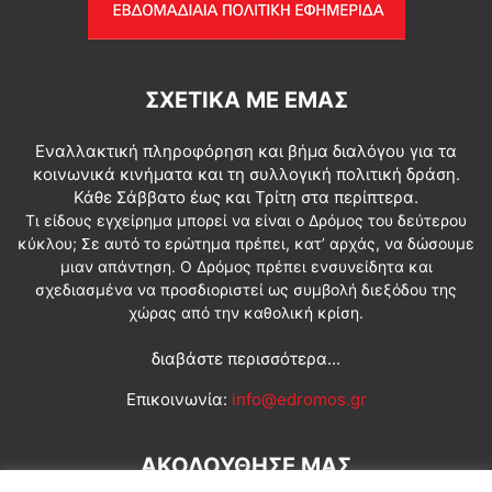
ΣΧΕΤΙΚΆ ΜΕ ΕΜΆΣ
Εναλλακτική πληροφόρηση και βήμα διαλόγου για τα
κοινωνικά κινήματα και τη συλλογική πολιτική δράση.
Κάθε Σάββατο έως και Τρίτη στα περίπτερα.
Τι είδους εγχείρημα μπορεί να είναι ο Δρόμος του δεύτερου
κύκλου; Σε αυτό το ερώτημα πρέπει, κατ’ αρχάς, να δώσουμε
μιαν απάντηση. Ο Δρόμος πρέπει ενσυνείδητα και
σχεδιασμένα να προσδιοριστεί ως συμβολή διεξόδου της
χώρας από την καθολική κρίση.
διαβάστε περισσότερα...
Επικοινωνία:
info@edromos.gr
ΑΚΟΛΟΥΘΗΣΕ ΜΑΣ