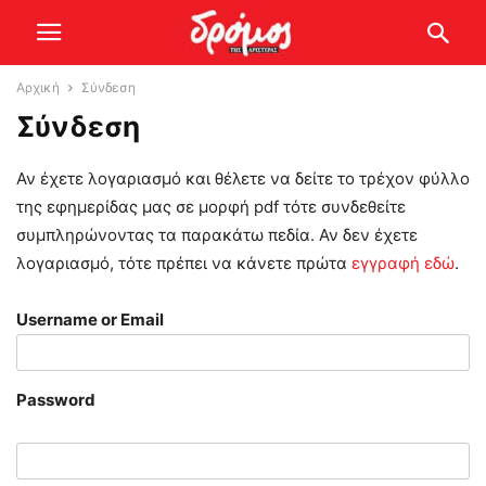
Αρχική
Σύνδεση
Σύνδεση
Αν έχετε λογαριασμό και θέλετε να δείτε το τρέχον φύλλο
της εφημερίδας μας σε μορφή pdf τότε συνδεθείτε
συμπληρώνοντας τα παρακάτω πεδία. Αν δεν έχετε
λογαριασμό, τότε πρέπει να κάνετε πρώτα
εγγραφή εδώ
.
Username or Email
Password