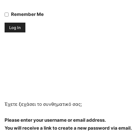
Remember Me
Έχετε ξεχάσει το συνθηματικό σας;
Please enter your username or email address.
You will receive a link to create a new password via email.