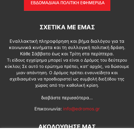
ΣΧΕΤΙΚΆ ΜΕ ΕΜΆΣ
Εναλλακτική πληροφόρηση και βήμα διαλόγου για τα
κοινωνικά κινήματα και τη συλλογική πολιτική δράση.
Κάθε Σάββατο έως και Τρίτη στα περίπτερα.
Τι είδους εγχείρημα μπορεί να είναι ο Δρόμος του δεύτερου
κύκλου; Σε αυτό το ερώτημα πρέπει, κατ’ αρχάς, να δώσουμε
μιαν απάντηση. Ο Δρόμος πρέπει ενσυνείδητα και
σχεδιασμένα να προσδιοριστεί ως συμβολή διεξόδου της
χώρας από την καθολική κρίση.
διαβάστε περισσότερα...
Επικοινωνία:
info@edromos.gr
ΑΚΟΛΟΥΘΗΣΕ ΜΑΣ