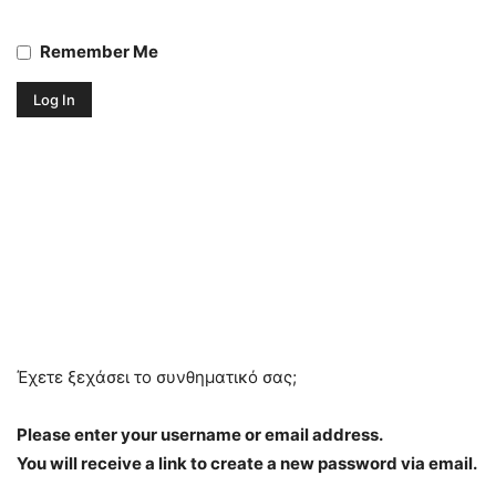
Remember Me
Έχετε ξεχάσει το συνθηματικό σας;
Please enter your username or email address.
You will receive a link to create a new password via email.