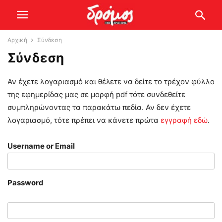
Αρχική
Σύνδεση
Σύνδεση
Αν έχετε λογαριασμό και θέλετε να δείτε το τρέχον φύλλο
της εφημερίδας μας σε μορφή pdf τότε συνδεθείτε
συμπληρώνοντας τα παρακάτω πεδία. Αν δεν έχετε
λογαριασμό, τότε πρέπει να κάνετε πρώτα
εγγραφή εδώ
.
Username or Email
Password