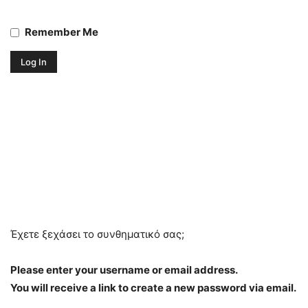
Remember Me
Έχετε ξεχάσει το συνθηματικό σας;
Please enter your username or email address.
You will receive a link to create a new password via email.