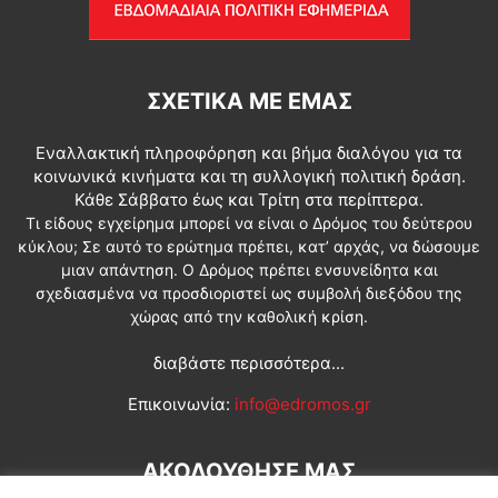
ΣΧΕΤΙΚΆ ΜΕ ΕΜΆΣ
Εναλλακτική πληροφόρηση και βήμα διαλόγου για τα
κοινωνικά κινήματα και τη συλλογική πολιτική δράση.
Κάθε Σάββατο έως και Τρίτη στα περίπτερα.
Τι είδους εγχείρημα μπορεί να είναι ο Δρόμος του δεύτερου
κύκλου; Σε αυτό το ερώτημα πρέπει, κατ’ αρχάς, να δώσουμε
μιαν απάντηση. Ο Δρόμος πρέπει ενσυνείδητα και
σχεδιασμένα να προσδιοριστεί ως συμβολή διεξόδου της
χώρας από την καθολική κρίση.
διαβάστε περισσότερα...
Επικοινωνία:
info@edromos.gr
ΑΚΟΛΟΥΘΗΣΕ ΜΑΣ