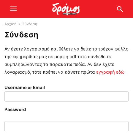
Αρχική
Σύνδεση
Σύνδεση
Αν έχετε λογαριασμό και θέλετε να δείτε το τρέχον φύλλο
της εφημερίδας μας σε μορφή pdf τότε συνδεθείτε
συμπληρώνοντας τα παρακάτω πεδία. Αν δεν έχετε
λογαριασμό, τότε πρέπει να κάνετε πρώτα
εγγραφή εδώ
.
Username or Email
Password