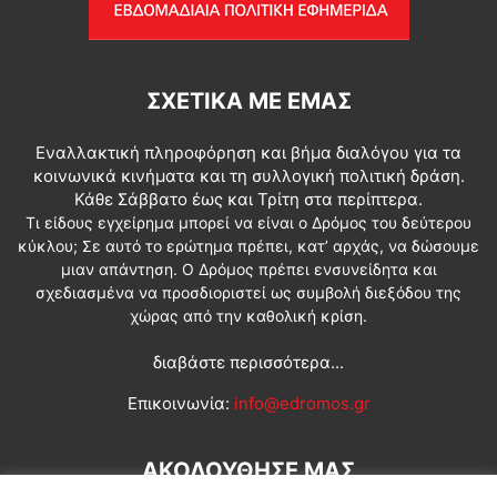
ΣΧΕΤΙΚΆ ΜΕ ΕΜΆΣ
Εναλλακτική πληροφόρηση και βήμα διαλόγου για τα
κοινωνικά κινήματα και τη συλλογική πολιτική δράση.
Κάθε Σάββατο έως και Τρίτη στα περίπτερα.
Τι είδους εγχείρημα μπορεί να είναι ο Δρόμος του δεύτερου
κύκλου; Σε αυτό το ερώτημα πρέπει, κατ’ αρχάς, να δώσουμε
μιαν απάντηση. Ο Δρόμος πρέπει ενσυνείδητα και
σχεδιασμένα να προσδιοριστεί ως συμβολή διεξόδου της
χώρας από την καθολική κρίση.
διαβάστε περισσότερα...
Επικοινωνία:
info@edromos.gr
ΑΚΟΛΟΥΘΗΣΕ ΜΑΣ