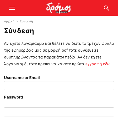
Αρχική
Σύνδεση
Σύνδεση
Αν έχετε λογαριασμό και θέλετε να δείτε το τρέχον φύλλο
της εφημερίδας μας σε μορφή pdf τότε συνδεθείτε
συμπληρώνοντας τα παρακάτω πεδία. Αν δεν έχετε
λογαριασμό, τότε πρέπει να κάνετε πρώτα
εγγραφή εδώ
.
Username or Email
Password