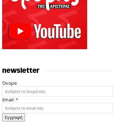
newsletter
Όνομα:
Email:
*
Εγγραφή