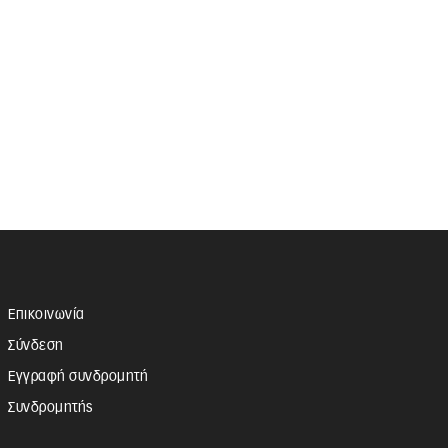
Επικοινωνία
Σύνδεση
Εγγραφή συνδρομητή
Συνδρομητής