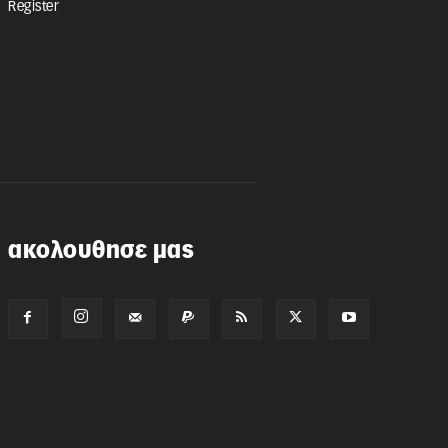
Register
ακολουθησε μας