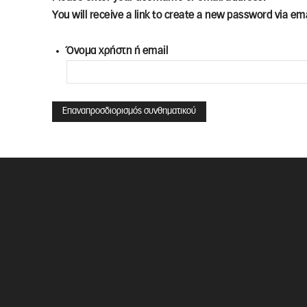
You will receive a link to create a new password via ema
Όνομα χρήστη ή email