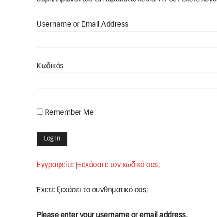
Username or Email Address
Κωδικός
Remember Me
Εγγραφείτε
|
Ξεχάσατε τον κωδικό σας;
Έχετε ξεχάσει το συνθηματικό σας;
Please enter your username or email address.