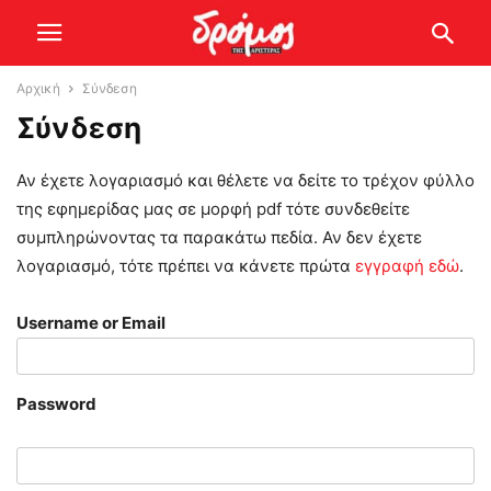
Αρχική
Σύνδεση
Σύνδεση
Αν έχετε λογαριασμό και θέλετε να δείτε το τρέχον φύλλο
της εφημερίδας μας σε μορφή pdf τότε συνδεθείτε
συμπληρώνοντας τα παρακάτω πεδία. Αν δεν έχετε
λογαριασμό, τότε πρέπει να κάνετε πρώτα
εγγραφή εδώ
.
Username or Email
Password