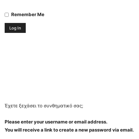
Remember Me
Έχετε ξεχάσει το συνθηματικό σας;
Please enter your username or email address.
You will receive a link to create a new password via email.