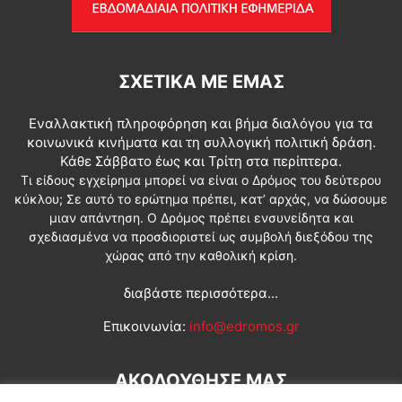
ΣΧΕΤΙΚΆ ΜΕ ΕΜΆΣ
Εναλλακτική πληροφόρηση και βήμα διαλόγου για τα
κοινωνικά κινήματα και τη συλλογική πολιτική δράση.
Κάθε Σάββατο έως και Τρίτη στα περίπτερα.
Τι είδους εγχείρημα μπορεί να είναι ο Δρόμος του δεύτερου
κύκλου; Σε αυτό το ερώτημα πρέπει, κατ’ αρχάς, να δώσουμε
μιαν απάντηση. Ο Δρόμος πρέπει ενσυνείδητα και
σχεδιασμένα να προσδιοριστεί ως συμβολή διεξόδου της
χώρας από την καθολική κρίση.
διαβάστε περισσότερα...
Επικοινωνία:
info@edromos.gr
ΑΚΟΛΟΥΘΗΣΕ ΜΑΣ