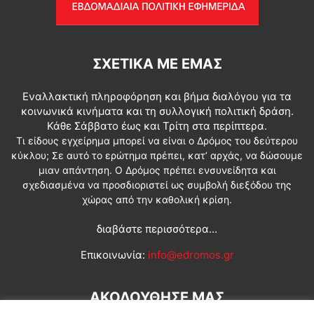
ΣΧΕΤΙΚΆ ΜΕ ΕΜΆΣ
Εναλλακτική πληροφόρηση και βήμα διαλόγου για τα
κοινωνικά κινήματα και τη συλλογική πολιτική δράση.
Κάθε Σάββατο έως και Τρίτη στα περίπτερα.
Τι είδους εγχείρημα μπορεί να είναι ο Δρόμος του δεύτερου
κύκλου; Σε αυτό το ερώτημα πρέπει, κατ’ αρχάς, να δώσουμε
μιαν απάντηση. Ο Δρόμος πρέπει ενσυνείδητα και
σχεδιασμένα να προσδιοριστεί ως συμβολή διεξόδου της
χώρας από την καθολική κρίση.
διαβάστε περισσότερα...
Επικοινωνία:
info@edromos.gr
ΑΚΟΛΟΥΘΗΣΕ ΜΑΣ