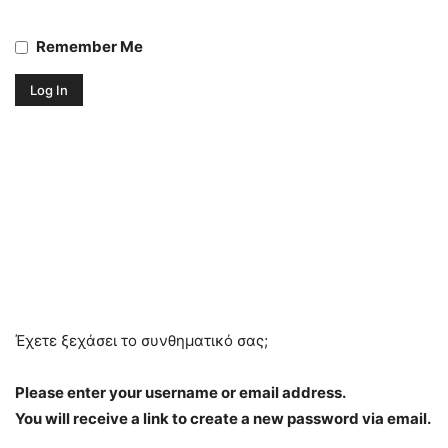
Remember Me
Έχετε ξεχάσει το συνθηματικό σας;
Please enter your username or email address.
You will receive a link to create a new password via email.