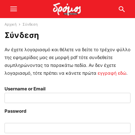
Αρχική
Σύνδεση
Σύνδεση
Αν έχετε λογαριασμό και θέλετε να δείτε το τρέχον φύλλο
της εφημερίδας μας σε μορφή pdf τότε συνδεθείτε
συμπληρώνοντας τα παρακάτω πεδία. Αν δεν έχετε
λογαριασμό, τότε πρέπει να κάνετε πρώτα
εγγραφή εδώ
.
Username or Email
Password