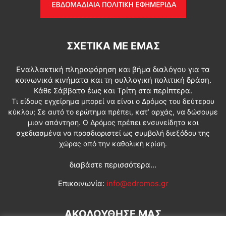
ΣΧΕΤΙΚΆ ΜΕ ΕΜΆΣ
Εναλλακτική πληροφόρηση και βήμα διαλόγου για τα
κοινωνικά κινήματα και τη συλλογική πολιτική δράση.
Κάθε Σάββατο έως και Τρίτη στα περίπτερα.
Τι είδους εγχείρημα μπορεί να είναι ο Δρόμος του δεύτερου
κύκλου; Σε αυτό το ερώτημα πρέπει, κατ’ αρχάς, να δώσουμε
μιαν απάντηση. Ο Δρόμος πρέπει ενσυνείδητα και
σχεδιασμένα να προσδιοριστεί ως συμβολή διεξόδου της
χώρας από την καθολική κρίση.
διαβάστε περισσότερα...
Επικοινωνία:
info@edromos.gr
ΑΚΟΛΟΥΘΗΣΕ ΜΑΣ