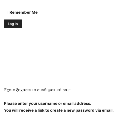
Remember Me
Έχετε ξεχάσει το συνθηματικό σας;
Please enter your username or email address.
You will receive a link to create a new password via email.