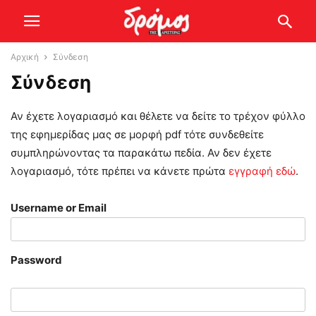
Αρχική
Σύνδεση
Σύνδεση
Αν έχετε λογαριασμό και θέλετε να δείτε το τρέχον φύλλο
της εφημερίδας μας σε μορφή pdf τότε συνδεθείτε
συμπληρώνοντας τα παρακάτω πεδία. Αν δεν έχετε
λογαριασμό, τότε πρέπει να κάνετε πρώτα
εγγραφή εδώ
.
Username or Email
Password