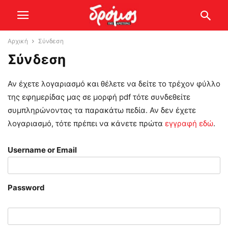
Αρχική
Σύνδεση
Σύνδεση
Αν έχετε λογαριασμό και θέλετε να δείτε το τρέχον φύλλο
της εφημερίδας μας σε μορφή pdf τότε συνδεθείτε
συμπληρώνοντας τα παρακάτω πεδία. Αν δεν έχετε
λογαριασμό, τότε πρέπει να κάνετε πρώτα
εγγραφή εδώ
.
Username or Email
Password