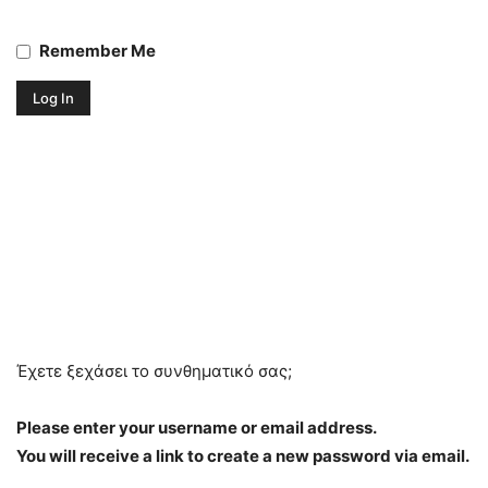
Remember Me
Έχετε ξεχάσει το συνθηματικό σας;
Please enter your username or email address.
You will receive a link to create a new password via email.