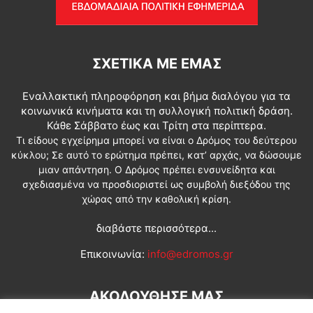
ΣΧΕΤΙΚΆ ΜΕ ΕΜΆΣ
Εναλλακτική πληροφόρηση και βήμα διαλόγου για τα
κοινωνικά κινήματα και τη συλλογική πολιτική δράση.
Κάθε Σάββατο έως και Τρίτη στα περίπτερα.
Τι είδους εγχείρημα μπορεί να είναι ο Δρόμος του δεύτερου
κύκλου; Σε αυτό το ερώτημα πρέπει, κατ’ αρχάς, να δώσουμε
μιαν απάντηση. Ο Δρόμος πρέπει ενσυνείδητα και
σχεδιασμένα να προσδιοριστεί ως συμβολή διεξόδου της
χώρας από την καθολική κρίση.
διαβάστε περισσότερα...
Επικοινωνία:
info@edromos.gr
ΑΚΟΛΟΥΘΗΣΕ ΜΑΣ