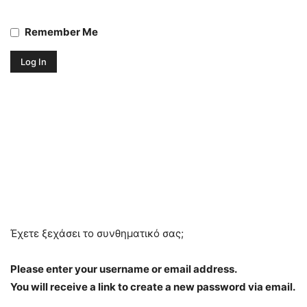
Remember Me
Έχετε ξεχάσει το συνθηματικό σας;
Please enter your username or email address.
You will receive a link to create a new password via email.