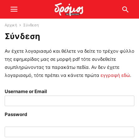
Αρχική
Σύνδεση
Σύνδεση
Αν έχετε λογαριασμό και θέλετε να δείτε το τρέχον φύλλο
της εφημερίδας μας σε μορφή pdf τότε συνδεθείτε
συμπληρώνοντας τα παρακάτω πεδία. Αν δεν έχετε
λογαριασμό, τότε πρέπει να κάνετε πρώτα
εγγραφή εδώ
.
Username or Email
Password