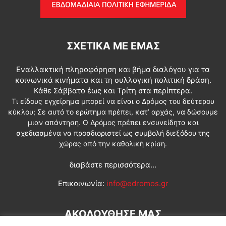
ΣΧΕΤΙΚΆ ΜΕ ΕΜΆΣ
Εναλλακτική πληροφόρηση και βήμα διαλόγου για τα
κοινωνικά κινήματα και τη συλλογική πολιτική δράση.
Κάθε Σάββατο έως και Τρίτη στα περίπτερα.
Τι είδους εγχείρημα μπορεί να είναι ο Δρόμος του δεύτερου
κύκλου; Σε αυτό το ερώτημα πρέπει, κατ’ αρχάς, να δώσουμε
μιαν απάντηση. Ο Δρόμος πρέπει ενσυνείδητα και
σχεδιασμένα να προσδιοριστεί ως συμβολή διεξόδου της
χώρας από την καθολική κρίση.
διαβάστε περισσότερα...
Επικοινωνία:
info@edromos.gr
ΑΚΟΛΟΥΘΗΣΕ ΜΑΣ