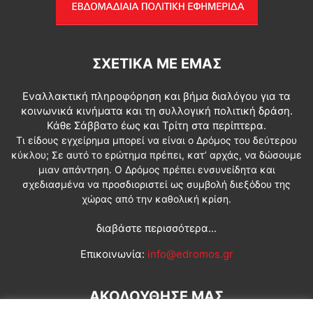
ΣΧΕΤΙΚΆ ΜΕ ΕΜΆΣ
Εναλλακτική πληροφόρηση και βήμα διαλόγου για τα
κοινωνικά κινήματα και τη συλλογική πολιτική δράση.
Κάθε Σάββατο έως και Τρίτη στα περίπτερα.
Τι είδους εγχείρημα μπορεί να είναι ο Δρόμος του δεύτερου
κύκλου; Σε αυτό το ερώτημα πρέπει, κατ’ αρχάς, να δώσουμε
μιαν απάντηση. Ο Δρόμος πρέπει ενσυνείδητα και
σχεδιασμένα να προσδιοριστεί ως συμβολή διεξόδου της
χώρας από την καθολική κρίση.
διαβάστε περισσότερα...
Επικοινωνία:
info@edromos.gr
ΑΚΟΛΟΥΘΗΣΕ ΜΑΣ