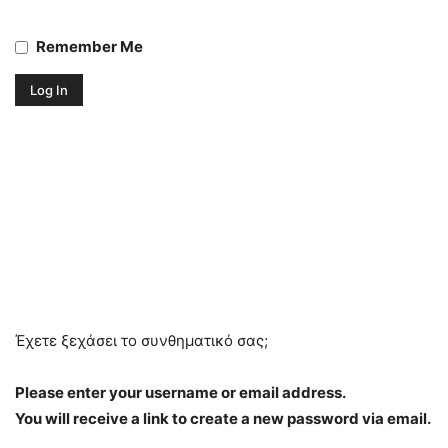
Remember Me
Έχετε ξεχάσει το συνθηματικό σας;
Please enter your username or email address.
You will receive a link to create a new password via email.