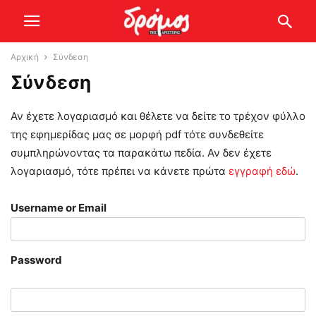
Αρχική
Σύνδεση
Σύνδεση
Αν έχετε λογαριασμό και θέλετε να δείτε το τρέχον φύλλο
της εφημερίδας μας σε μορφή pdf τότε συνδεθείτε
συμπληρώνοντας τα παρακάτω πεδία. Αν δεν έχετε
λογαριασμό, τότε πρέπει να κάνετε πρώτα
εγγραφή εδώ
.
Username or Email
Password