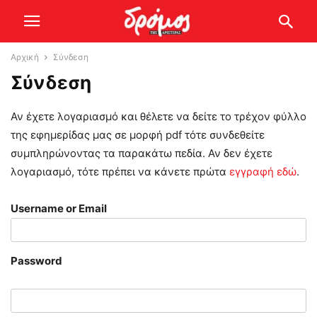
Αρχική
Σύνδεση
Σύνδεση
Αν έχετε λογαριασμό και θέλετε να δείτε το τρέχον φύλλο
της εφημερίδας μας σε μορφή pdf τότε συνδεθείτε
συμπληρώνοντας τα παρακάτω πεδία. Αν δεν έχετε
λογαριασμό, τότε πρέπει να κάνετε πρώτα
εγγραφή εδώ
.
Username or Email
Password