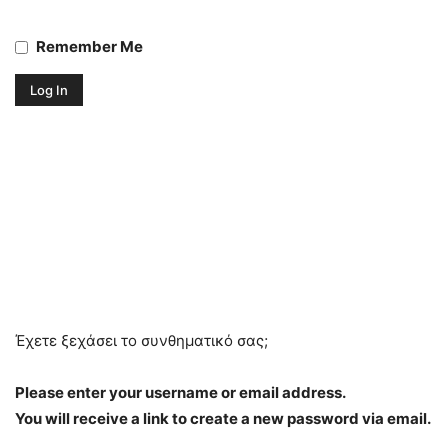
Remember Me
Έχετε ξεχάσει το συνθηματικό σας;
Please enter your username or email address.
You will receive a link to create a new password via email.