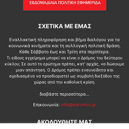
ΣΧΕΤΙΚΆ ΜΕ ΕΜΆΣ
Εναλλακτική πληροφόρηση και βήμα διαλόγου για τα
κοινωνικά κινήματα και τη συλλογική πολιτική δράση.
Κάθε Σάββατο έως και Τρίτη στα περίπτερα.
Τι είδους εγχείρημα μπορεί να είναι ο Δρόμος του δεύτερου
κύκλου; Σε αυτό το ερώτημα πρέπει, κατ’ αρχάς, να δώσουμε
μιαν απάντηση. Ο Δρόμος πρέπει ενσυνείδητα και
σχεδιασμένα να προσδιοριστεί ως συμβολή διεξόδου της
χώρας από την καθολική κρίση.
διαβάστε περισσότερα...
Επικοινωνία:
info@edromos.gr
ΑΚΟΛΟΥΘΗΣΕ ΜΑΣ