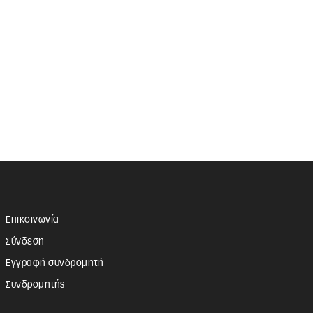
Επικοινωνία
Σύνδεση
Εγγραφή συνδρομητή
Συνδρομητής