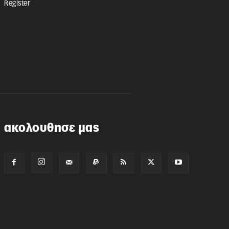
Register
ακολουθησε μας