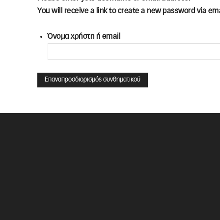
You will receive a link to create a new password via ema
Όνομα χρήστη ή email