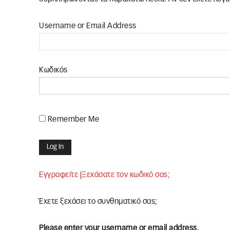
Username or Email Address
Κωδικός
Remember Me
Εγγραφείτε
|
Ξεχάσατε τον κωδικό σας;
Έχετε ξεχάσει το συνθηματικό σας;
Please enter your username or email address.