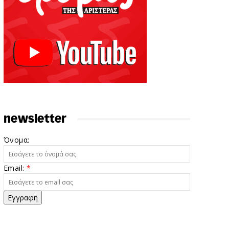
newsletter
Όνομα:
Email:
*
Εγγραφή