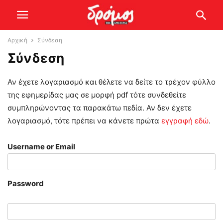
Αρχική
Σύνδεση
Σύνδεση
Αν έχετε λογαριασμό και θέλετε να δείτε το τρέχον φύλλο
της εφημερίδας μας σε μορφή pdf τότε συνδεθείτε
συμπληρώνοντας τα παρακάτω πεδία. Αν δεν έχετε
λογαριασμό, τότε πρέπει να κάνετε πρώτα
εγγραφή εδώ
.
Username or Email
Password