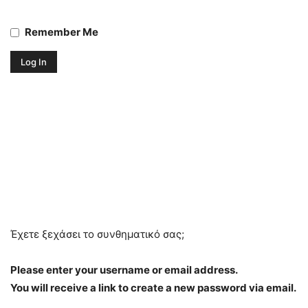
Remember Me
Έχετε ξεχάσει το συνθηματικό σας;
Please enter your username or email address.
You will receive a link to create a new password via email.