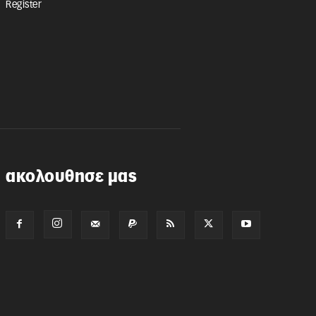
Register
ακολουθησε μας