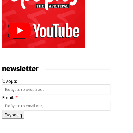
newsletter
Όνομα:
Email:
*
Εγγραφή