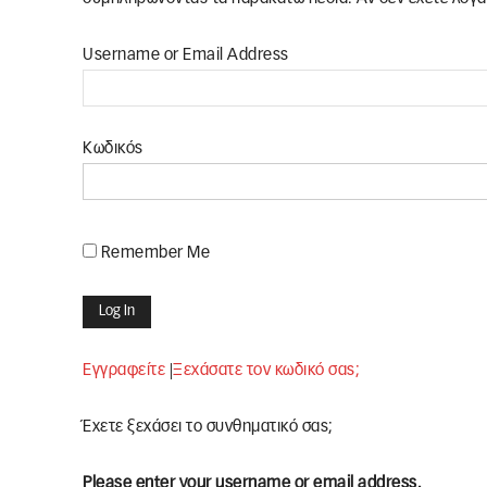
Username or Email Address
Κωδικός
Remember Me
Εγγραφείτε
|
Ξεχάσατε τον κωδικό σας;
Έχετε ξεχάσει το συνθηματικό σας;
Please enter your username or email address.