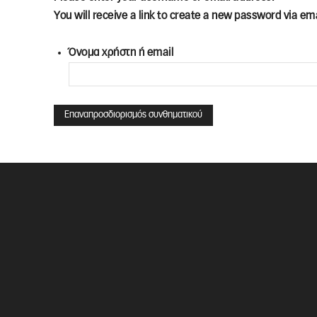
You will receive a link to create a new password via ema
Όνομα χρήστη ή email