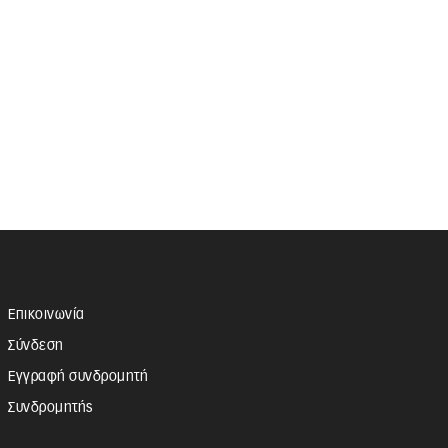
Επικοινωνία
Σύνδεση
Εγγραφή συνδρομητή
Συνδρομητής