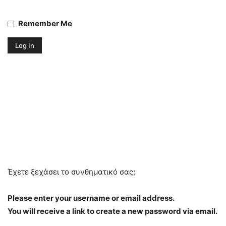
Remember Me
Έχετε ξεχάσει το συνθηματικό σας;
Please enter your username or email address.
You will receive a link to create a new password via email.