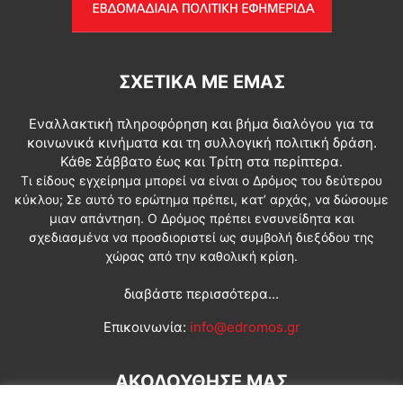
ΣΧΕΤΙΚΆ ΜΕ ΕΜΆΣ
Εναλλακτική πληροφόρηση και βήμα διαλόγου για τα
κοινωνικά κινήματα και τη συλλογική πολιτική δράση.
Κάθε Σάββατο έως και Τρίτη στα περίπτερα.
Τι είδους εγχείρημα μπορεί να είναι ο Δρόμος του δεύτερου
κύκλου; Σε αυτό το ερώτημα πρέπει, κατ’ αρχάς, να δώσουμε
μιαν απάντηση. Ο Δρόμος πρέπει ενσυνείδητα και
σχεδιασμένα να προσδιοριστεί ως συμβολή διεξόδου της
χώρας από την καθολική κρίση.
διαβάστε περισσότερα...
Επικοινωνία:
info@edromos.gr
ΑΚΟΛΟΥΘΗΣΕ ΜΑΣ