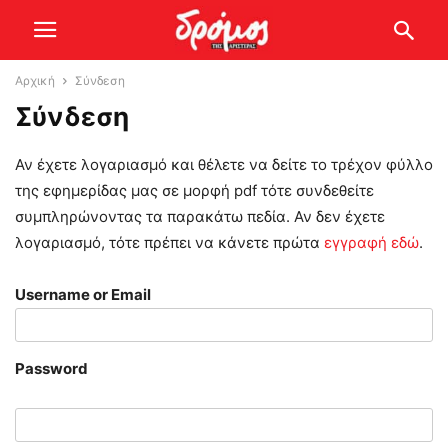
Αρχική
Σύνδεση
Σύνδεση
Αν έχετε λογαριασμό και θέλετε να δείτε το τρέχον φύλλο
της εφημερίδας μας σε μορφή pdf τότε συνδεθείτε
συμπληρώνοντας τα παρακάτω πεδία. Αν δεν έχετε
λογαριασμό, τότε πρέπει να κάνετε πρώτα
εγγραφή εδώ
.
Username or Email
Password