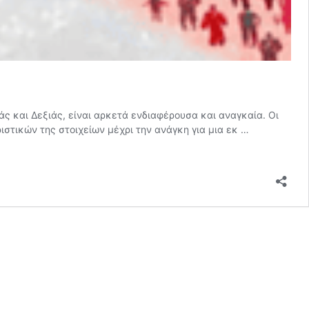
άς και Δεξιάς, είναι αρκετά ενδιαφέρουσα και αναγκαία. Οι
ιστικών της στοιχείων μέχρι την ανάγκη για μια εκ …