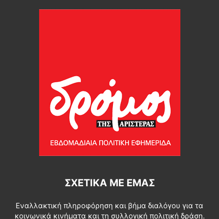
ΣΧΕΤΙΚΆ ΜΕ ΕΜΆΣ
Εναλλακτική πληροφόρηση και βήμα διαλόγου για τα
κοινωνικά κινήματα και τη συλλογική πολιτική δράση.